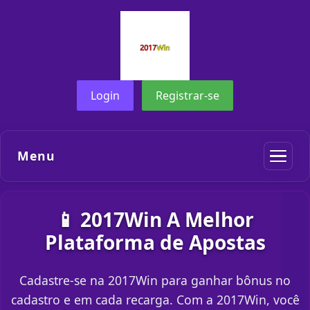
Login
Registrar-se
Menu
📱 2017Win A Melhor
Plataforma de Apostas
Cadastre-se na 2017Win para ganhar bônus no
cadastro e em cada recarga. Com a 2017Win, você