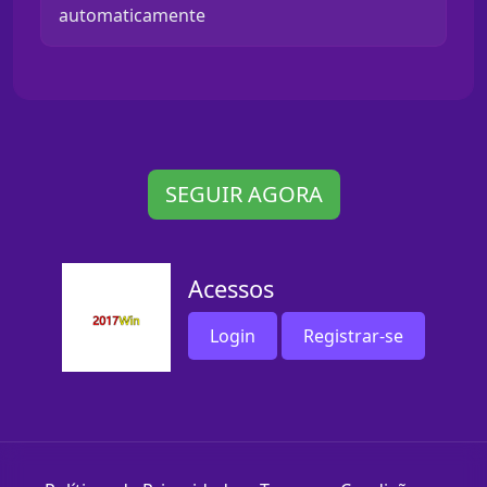
automaticamente
SEGUIR AGORA
Acessos
Login
Registrar-se