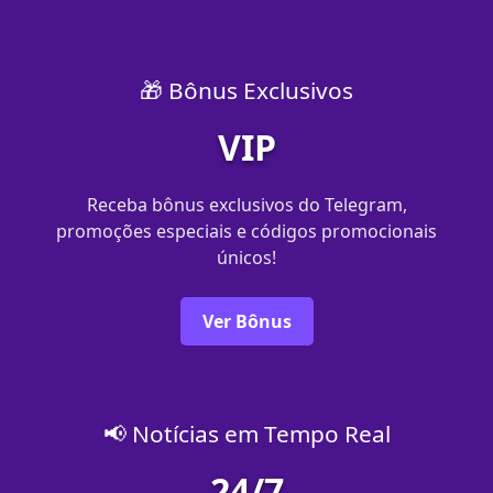
🎁 Bônus Exclusivos
VIP
Receba bônus exclusivos do Telegram,
promoções especiais e códigos promocionais
únicos!
Ver Bônus
📢 Notícias em Tempo Real
24/7