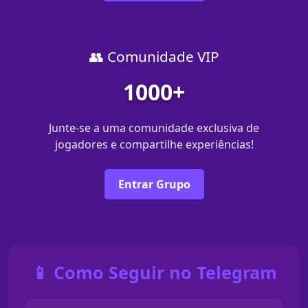
👥 Comunidade VIP
1000+
Junte-se a uma comunidade exclusiva de
jogadores e compartilhe experiências!
Entrar Grupo
📱 Como Seguir no Telegram