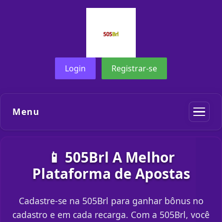
Login
Registrar-se
Menu
📱 505Brl A Melhor
Plataforma de Apostas
Cadastre-se na 505Brl para ganhar bônus no
cadastro e em cada recarga. Com a 505Brl, você