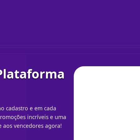
Plataforma
no cadastro e em cada
promoções incríveis e uma
se aos vencedores agora!