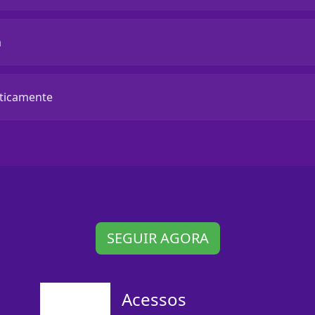
a
aticamente
SEGUIR AGORA
Acessos