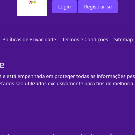
Login
Registrar-se
Políticas de Privacidade
Termos e Condições
Sitemap
de
ios e está empenhada em proteger todas as informações pe
tados são utilizados exclusivamente para fins de melhoria