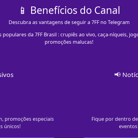
📱 Benefícios do Canal
Descubra as vantagens de seguir a 7FF no Telegram
s populares da 7FF Brasil : crupiês ao vivo, caça-níqueis, 
promoções malucas!
sivos
📢 Notí
m, promoções especiais
Fique por dentro d
s únicos!
eventos