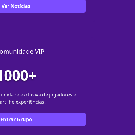
Ver Notícias
Comunidade VIP
1000+
unidade exclusiva de jogadores e
rtilhe experiências!
Entrar Grupo