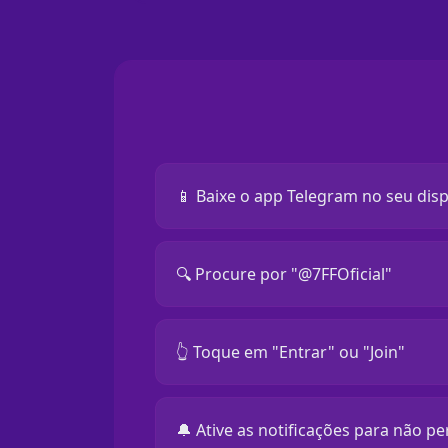
📱 Baixe o app Telegram no seu disp
🔍 Procure por "@7FFOficial"
👆 Toque em "Entrar" ou "Join"
🔔 Ative as notificações para não p