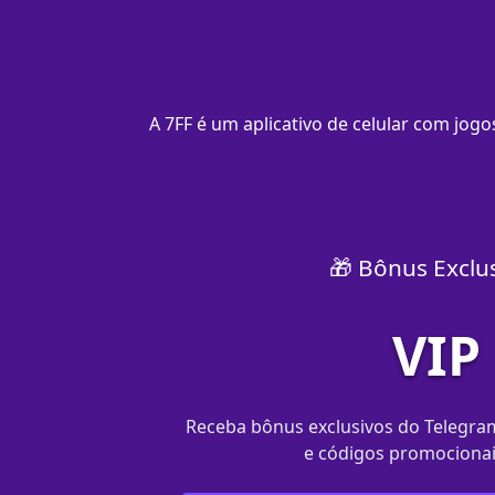
A 7FF é um aplicativo de celular com jogo
🎁 Bônus Exclu
VIP
Receba bônus exclusivos do Telegra
e códigos promocionai